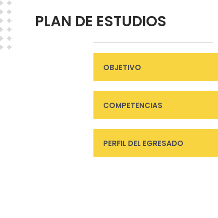
PLAN DE ESTUDIOS
OBJETIVO
COMPETENCIAS
PERFIL DEL EGRESADO