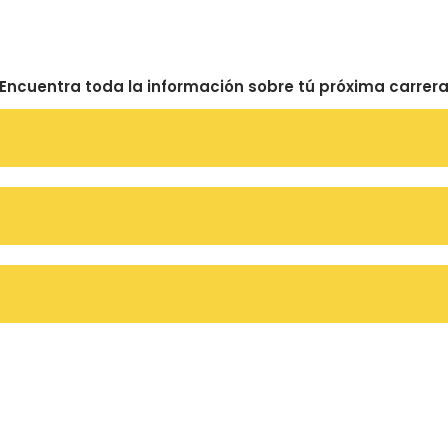
Encuentra toda la información sobre tú próxima carrer