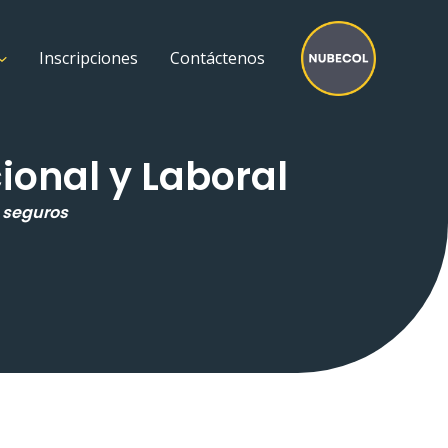
Inscripciones
Contáctenos
ional y Laboral
s seguros