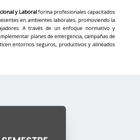
ional y Laboral
forma profesionales capacitados
 presentes en ambientes laborales, promoviendo la
bajadores. A través de un enfoque normativo y
ra implementar planes de emergencia, campañas de
ticen entornos seguros, productivos y alineados