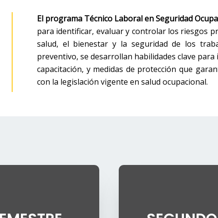
El programa Técnico Laboral en Seguridad Ocupac
para identificar, evaluar y controlar los riesgos
salud, el bienestar y la seguridad de los tra
preventivo, se desarrollan habilidades clave pa
capacitación, y medidas de protección que garan
con la legislación vigente en salud ocupacional.