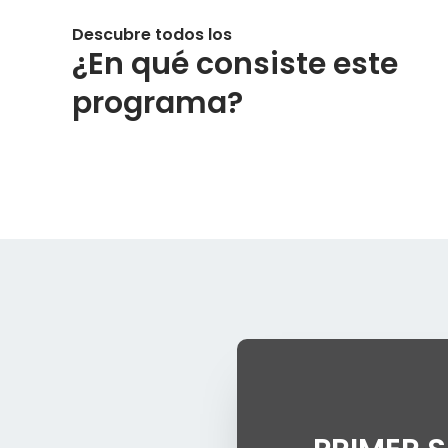
Descubre todos los
¿En qué consiste este
programa?