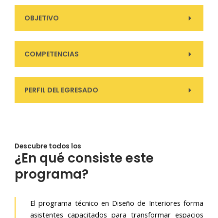
OBJETIVO
COMPETENCIAS
PERFIL DEL EGRESADO
Descubre todos los
¿En qué consiste este
programa?
El programa técnico en Diseño de Interiores forma
asistentes capacitados para transformar espacios