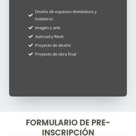
Diseño de espacios domésticos y
hoteleros
Imagen y arte
Autocad y Revit
Proyecto de diseño
Proyecto de obra final
FORMULARIO DE PRE-
INSCRIPCIÓN