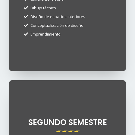
Dibujo técnico
Diseño de espacios interiores
Conceptualización de diseño
Emprendimiento
SEGUNDO SEMESTRE​