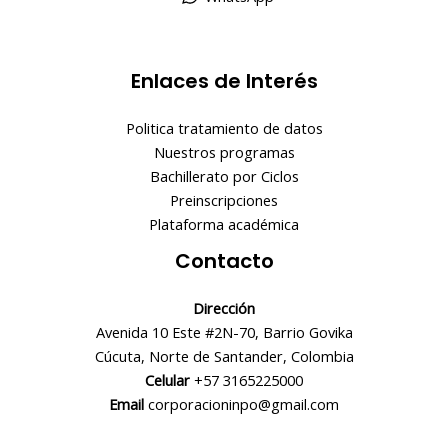
Enlaces de Interés
Politica tratamiento de datos
Nuestros programas
Bachillerato por Ciclos
Preinscripciones
Plataforma académica
Contacto
Dirección
Avenida 10 Este #2N-70, Barrio Govika
Cúcuta, Norte de Santander, Colombia
Celular
+57 3165225000
Email
corporacioninpo@gmail.com