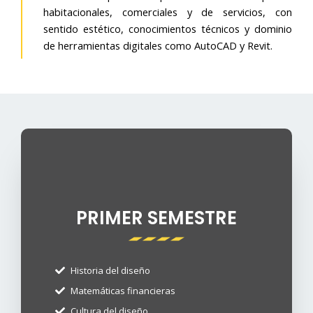
habitacionales, comerciales y de servicios, con
sentido estético, conocimientos técnicos y dominio
de herramientas digitales como AutoCAD y Revit.
PRIMER SEMESTRE​
Historia del diseño
Matemáticas financieras
Cultura del diseño