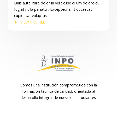
Duis aute irure dolor in velit esse cillum dolore eu
fugiat nulla pariatur. Excepteur sint occaecat
cupidatat voluptas.
VIEW PROFILE
Somos una institución comprometida con la
formación técnica de calidad, orientada al
desarrollo integral de nuestros estudiantes.