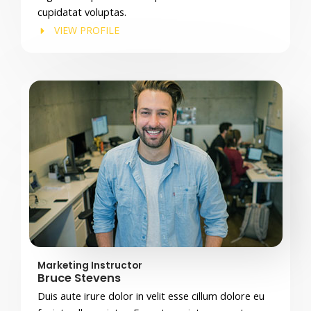
cupidatat voluptas.
VIEW PROFILE
Marketing Instructor
Bruce Stevens
Duis aute irure dolor in velit esse cillum dolore eu