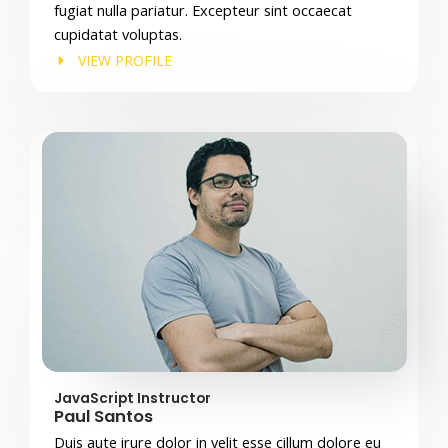
fugiat nulla pariatur. Excepteur sint occaecat
cupidatat voluptas.
VIEW PROFILE
JavaScript Instructor
Paul Santos
Duis aute irure dolor in velit esse cillum dolore eu