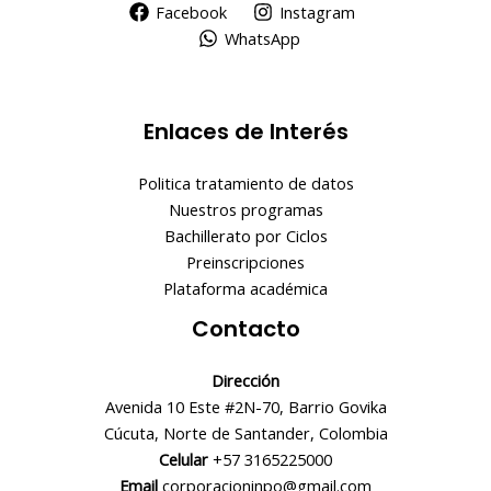
Facebook
Instagram
WhatsApp
Enlaces de Interés
Politica tratamiento de datos
Nuestros programas
Bachillerato por Ciclos
Preinscripciones
Plataforma académica
Contacto
Dirección
Avenida 10 Este #2N-70, Barrio Govika
Cúcuta, Norte de Santander, Colombia
Celular
+57 3165225000
Email
corporacioninpo@gmail.com