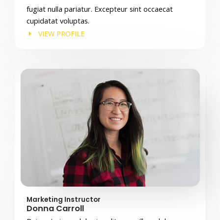
fugiat nulla pariatur. Excepteur sint occaecat
cupidatat voluptas.
VIEW PROFILE
Marketing Instructor
Donna Carroll