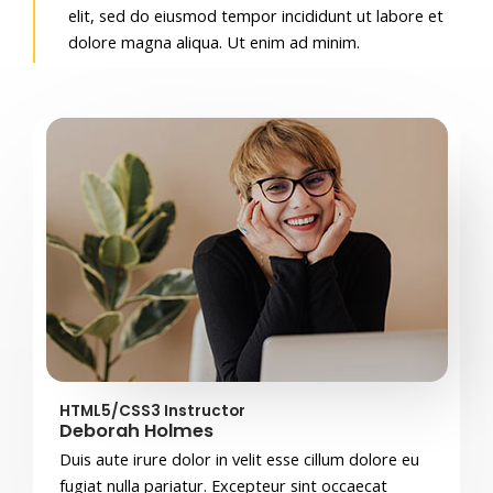
elit, sed do eiusmod tempor incididunt ut labore et
dolore magna aliqua. Ut enim ad minim.
HTML5/CSS3 Instructor
Deborah Holmes
Duis aute irure dolor in velit esse cillum dolore eu
fugiat nulla pariatur. Excepteur sint occaecat